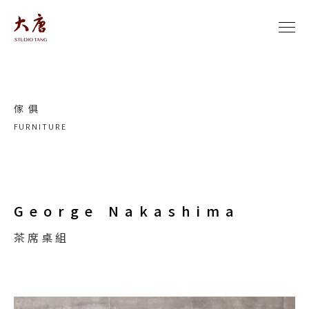
傢俱
FURNITURE
George Nakashima
茶席桌組